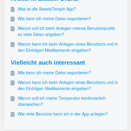
Was ist die SteadyTemp® App?
Wie kann ich meine Daten exportieren?
Warum soll ich beim Anlegen meines Benutzerprofils
so viele Daten angeben?
Warum kann ich beim Anlegen eines Benutzers und in
den Einträgen Medikamente eingeben?
Vielleicht auch interessant
Wie kann ich meine Daten exportieren?
Warum kann ich beim Anlegen eines Benutzers und in
den Einträgen Medikamente eingeben?
Warum soll ich meine Temperatur kontinuierlich
überwachen?
Wie viele Benutzer kann ich in der App anlegen?