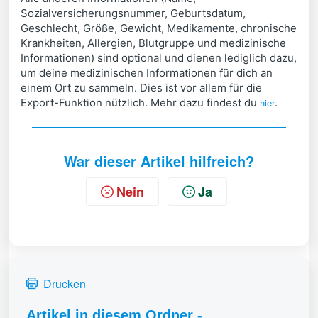
Sozialversicherungsnummer, Geburtsdatum,
Geschlecht, Größe, Gewicht, Medikamente, chronische
Krankheiten, Allergien, Blutgruppe und medizinische
Informationen) sind optional und dienen lediglich dazu,
um deine medizinischen Informationen für dich an
einem Ort zu sammeln. Dies ist vor allem für die
Export-Funktion nützlich. Mehr dazu findest du
hier
.
War dieser Artikel hilfreich?
Nein
Ja
Drucken
Artikel in diesem Ordner -